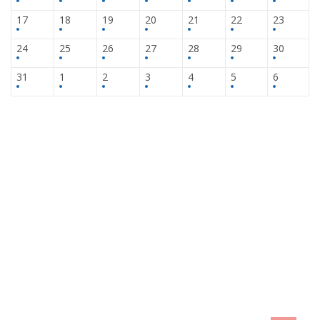
17
18
19
20
21
22
23
24
25
26
27
28
29
30
31
1
2
3
4
5
6