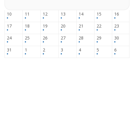
10
11
12
13
14
15
16
17
18
19
20
21
22
23
24
25
26
27
28
29
30
31
1
2
3
4
5
6