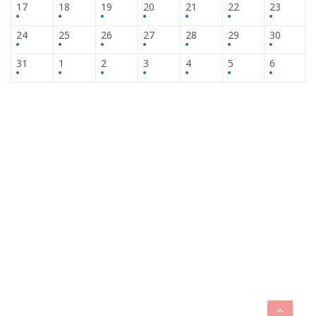
17
18
19
20
21
22
23
24
25
26
27
28
29
30
31
1
2
3
4
5
6