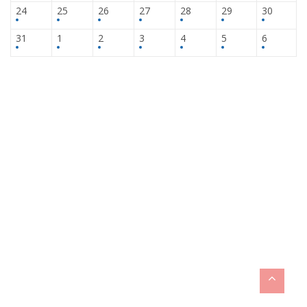
24
25
26
27
28
29
30
31
1
2
3
4
5
6