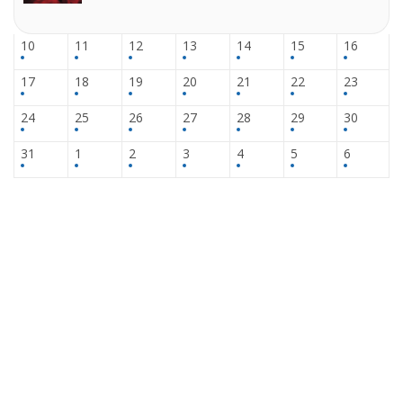
10
11
12
13
14
15
16
17
18
19
20
21
22
23
24
25
26
27
28
29
30
31
1
2
3
4
5
6