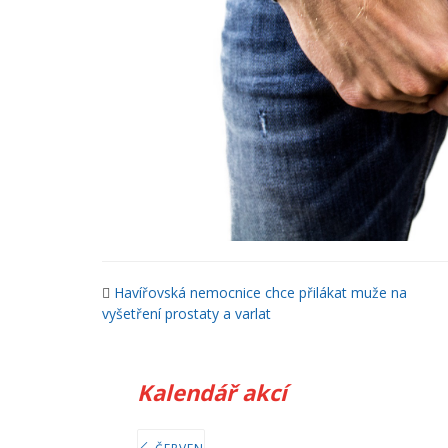
Havířovská nemocnice chce přilákat muže na
vyšetření prostaty a varlat
Kalendář akcí