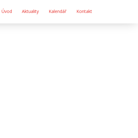
Úvod
Aktuality
Kalendář
Kontakt