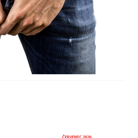
ČERVENEC 2026