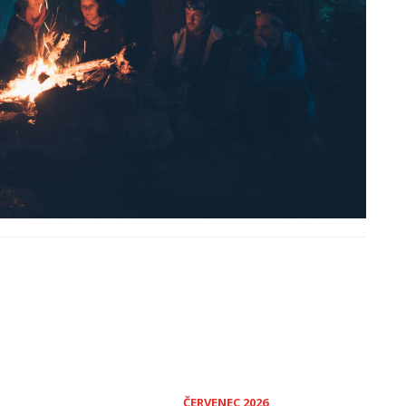
ČERVENEC 2026