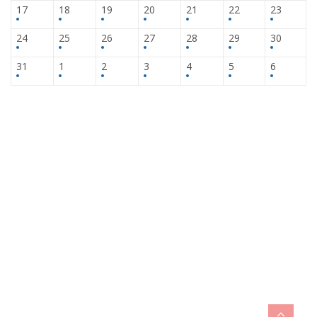
17
18
19
20
21
22
23
24
25
26
27
28
29
30
31
1
2
3
4
5
6