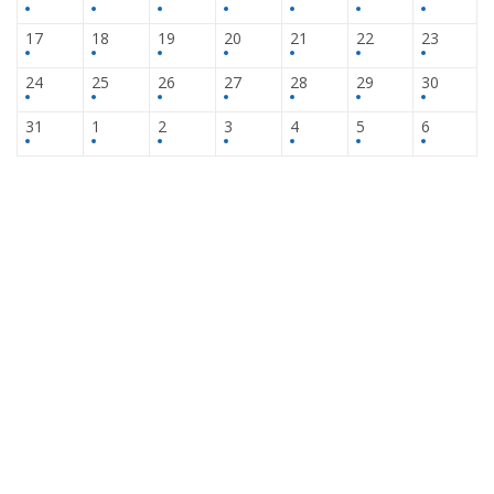
17
18
19
20
21
22
23
24
25
26
27
28
29
30
31
1
2
3
4
5
6