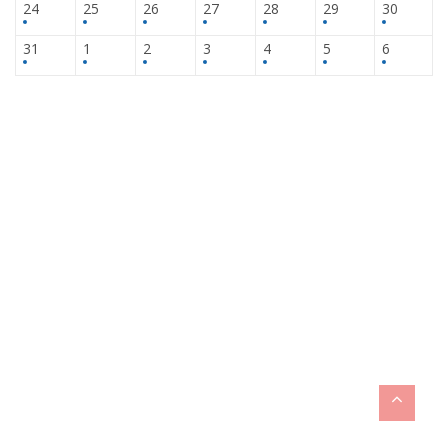
24
25
26
27
28
29
30
31
1
2
3
4
5
6