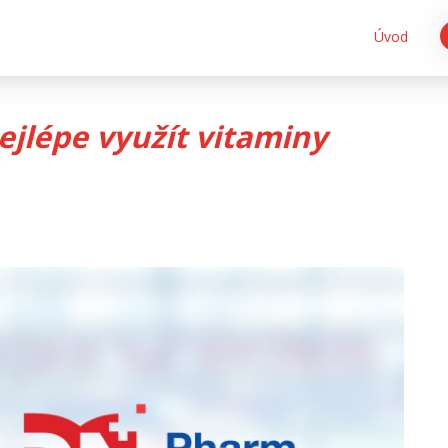
Úvod
ejlépe využít vitaminy