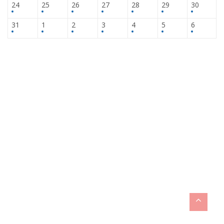
24
25
26
27
28
29
30
31
1
2
3
4
5
6