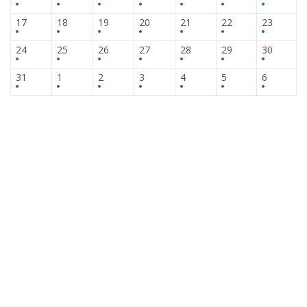
17
18
19
20
21
22
23
24
25
26
27
28
29
30
31
1
2
3
4
5
6