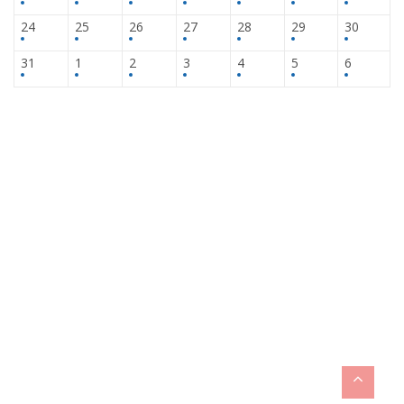
24
25
26
27
28
29
30
31
1
2
3
4
5
6