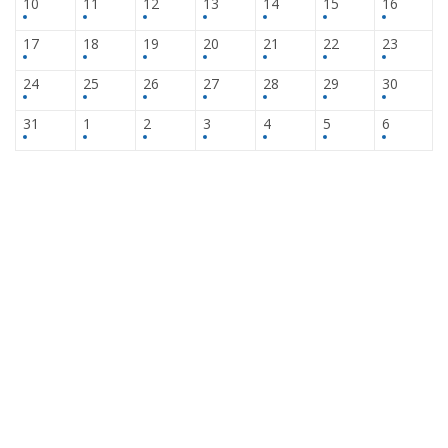
10
11
12
13
14
15
16
17
18
19
20
21
22
23
24
25
26
27
28
29
30
31
1
2
3
4
5
6