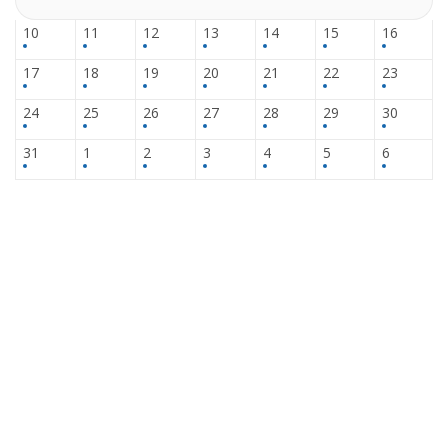
10
11
12
13
14
15
16
17
18
19
20
21
22
23
24
25
26
27
28
29
30
31
1
2
3
4
5
6