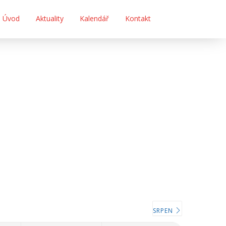
Úvod
Aktuality
Kalendář
Kontakt
SRPEN