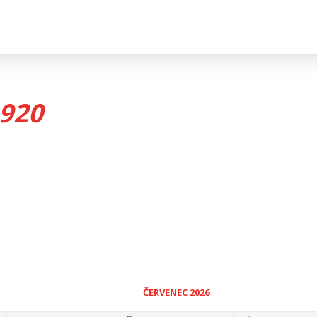
1920
ČERVENEC 2026