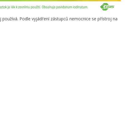
oj používá. Podle vyjádření zástupců nemocnice se přístroj na