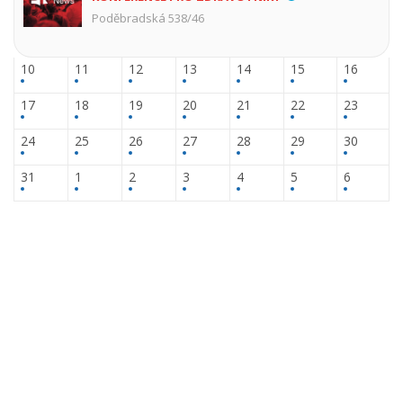
Poděbradská 538/46
10
11
12
13
14
15
16
17
18
19
20
21
22
23
24
25
26
27
28
29
30
31
1
2
3
4
5
6