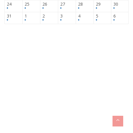
24
25
26
27
28
29
30
31
1
2
3
4
5
6