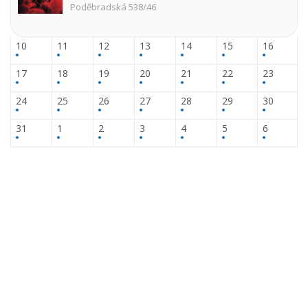
Poděbradská 538/46
10
11
12
13
14
15
16
17
18
19
20
21
22
23
24
25
26
27
28
29
30
31
1
2
3
4
5
6