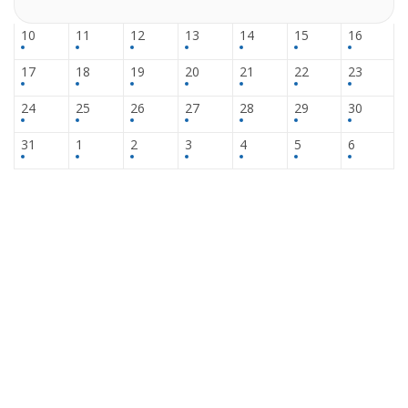
10
11
12
13
14
15
16
17
18
19
20
21
22
23
24
25
26
27
28
29
30
31
1
2
3
4
5
6