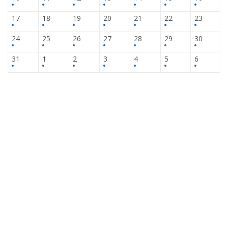
17
18
19
20
21
22
23
24
25
26
27
28
29
30
31
1
2
3
4
5
6