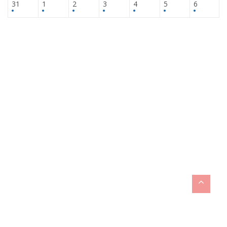
31
1
2
3
4
5
6