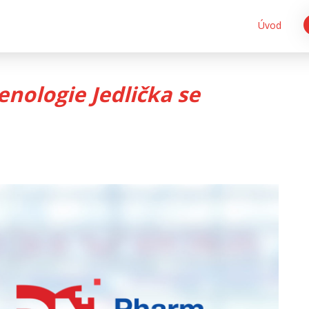
Úvod
enologie Jedlička se