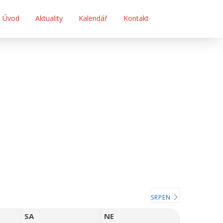
Úvod
Aktuality
Kalendář
Kontakt
SRPEN
SA
NE