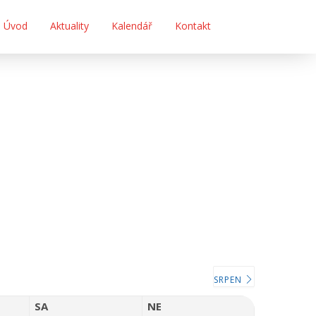
Úvod
Aktuality
Kalendář
Kontakt
SRPEN
SA
NE