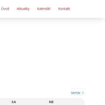
Úvod
Aktuality
Kalendář
Kontakt
SRPEN
SA
NE