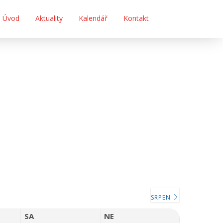
Úvod
Aktuality
Kalendář
Kontakt
SRPEN
SA
NE