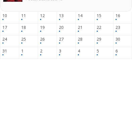
10
11
12
13
14
15
16
17
18
19
20
21
22
23
24
25
26
27
28
29
30
31
1
2
3
4
5
6